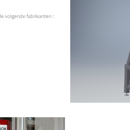
e volgende fabrikanten :