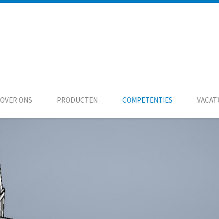
OVER ONS
PRODUCTEN
COMPETENTIES
VACAT