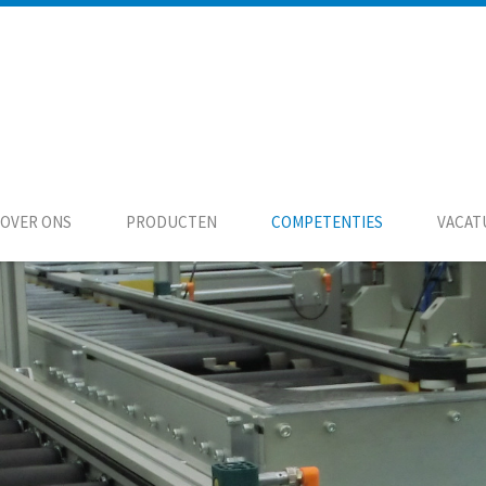
OVER ONS
PRODUCTEN
COMPETENTIES
VACAT