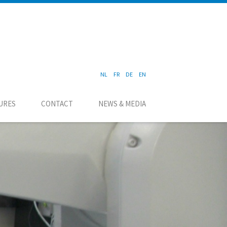
NL
FR
DE
EN
URES
CONTACT
NEWS & MEDIA