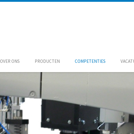
OVER ONS
PRODUCTEN
COMPETENTIES
VACAT