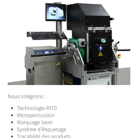
Nous intégrons :
Technologie RFID
Micropercussion
Marquage laser
Système d’étiquetage
Traçabilité des produits