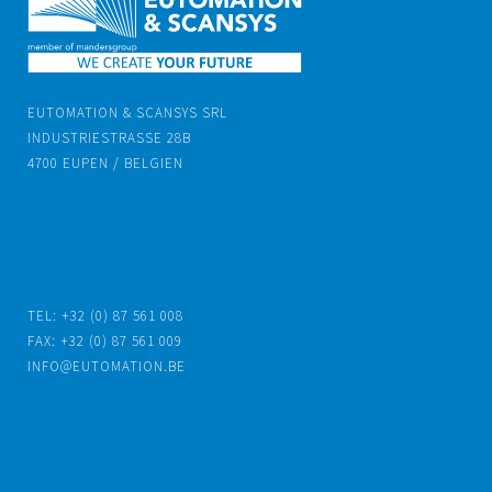
EUTOMATION & SCANSYS SRL
INDUSTRIESTRASSE 28B
4700 EUPEN / BELGIEN
TEL: +32 (0) 87 561 008
FAX: +32 (0) 87 561 009
INFO@EUTOMATION.BE