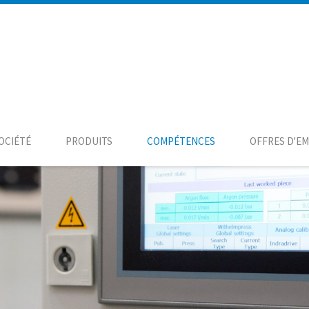
OCIÉTÉ
PRODUITS
COMPÉTENCES
OFFRES D'EM