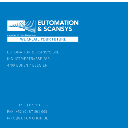
EUTOMATION & SCANSYS SRL
INDUSTRIESTRASSE 28B
4700 EUPEN / BELGIEN
TEL: +32 (0) 87 561 008
FAX: +32 (0) 87 561 009
INFO@EUTOMATION.BE