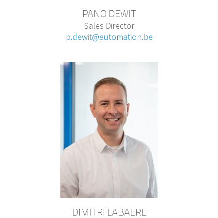
PANO DEWIT
Sales Director
p.dewit@eutomation.be
DIMITRI LABAERE