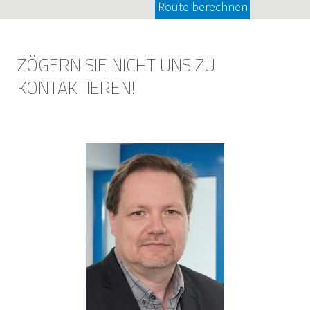
Route berechnen
ZÖGERN SIE NICHT UNS ZU
KONTAKTIEREN!