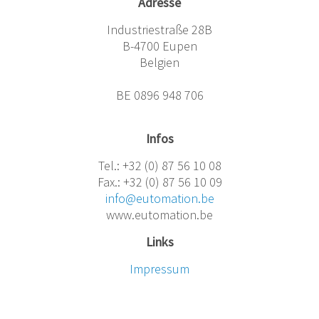
Adresse
Industriestraße 28B
B-4700 Eupen
Belgien
BE 0896 948 706
Infos
Tel.: +32 (0) 87 56 10 08
Fax.: +32 (0) 87 56 10 09
info@eutomation.be
www.eutomation.be
Links
Impressum