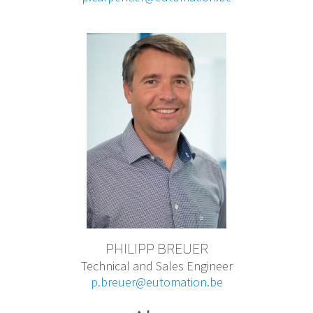
PHILIPP BREUER
Technical and Sales Engineer
p.breuer@eutomation.be