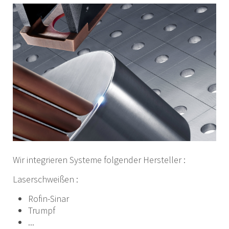
Wir integrieren Systeme folgender Hersteller :
Laserschweißen :
Rofin-Sinar
Trumpf
...