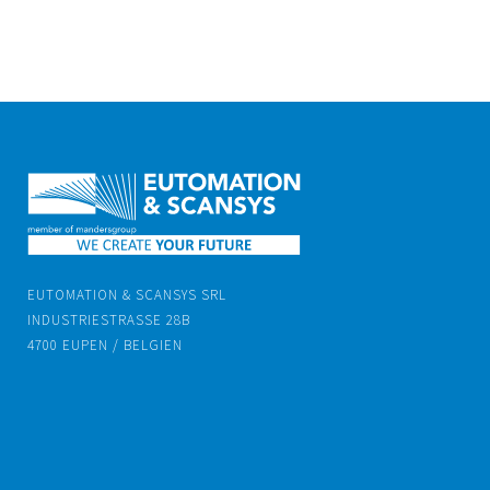
EUTOMATION & SCANSYS SRL
INDUSTRIESTRASSE 28B
4700 EUPEN / BELGIEN